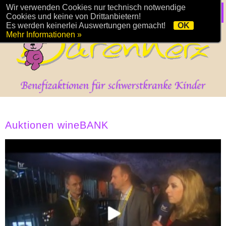
Wir verwenden Cookies nur technisch notwendige
Cookies und keine von Drittanbietern!
Es werden keinerlei Auswertungen gemacht!
OK
Mehr Informationen »
Auktionen wineBANK