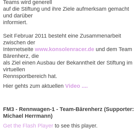
Teams wird generell
auf die Stiftung und ihre Ziele aufmerksam gemacht
und darüber
informiert.
Seit Februar 2011 besteht eine Zusammenarbeit
zwischen der
Internetseite
www.konsolenracer.de
und dem Team
Bärenherz, die
als Ziel einen Ausbau der Bekanntheit der Stiftung im
virtuellen
Rennsportbereich hat.
Hier gehts zum aktuellen
Video ....
FM3 - Rennwagen-1 - Team-Bärenherz (Supporter:
Michael Herrmann)
Get the Flash Player
to see this player.