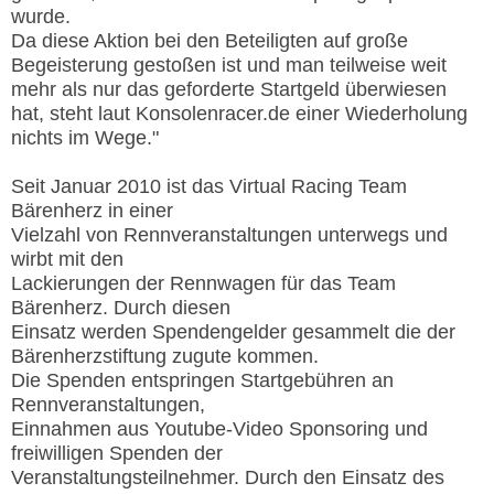
wurde.
Da diese Aktion bei den Beteiligten auf große
Begeisterung gestoßen ist und man teilweise weit
mehr als nur das geforderte Startgeld überwiesen
hat, steht laut Konsolenracer.de einer Wiederholung
nichts im Wege."
Seit Januar 2010 ist das Virtual Racing Team
Bärenherz in einer
Vielzahl von Rennveranstaltungen unterwegs und
wirbt mit den
Lackierungen der Rennwagen für das Team
Bärenherz. Durch diesen
Einsatz werden Spendengelder gesammelt die der
Bärenherzstiftung zugute kommen.
Die Spenden entspringen Startgebühren an
Rennveranstaltungen,
Einnahmen aus Youtube-Video Sponsoring und
freiwilligen Spenden der
Veranstaltungsteilnehmer. Durch den Einsatz des