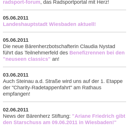
radsport-forum
, das Radsportportal mit Herz!
05.06.2011
Landeshauptstadt Wiesbaden aktuell!
05.06.2011
Die neue Bärenherzbotschafterin Claudia Nystad
führt das Teilnehmerfeld des
Benefizrennen bei den
"neuseen classics"
an!
03.06.2011
Auch Steinau a.d. Straße wird uns auf der 1. Etappe
der "Charity-Radetappenfahrt" am Rathaus
empfangen!
02.06.2011
News der Bärenherz Stiftung:
"Ariane Friedrich gibt
den Starschuss am 09.06.2011 in Wiesbaden!"