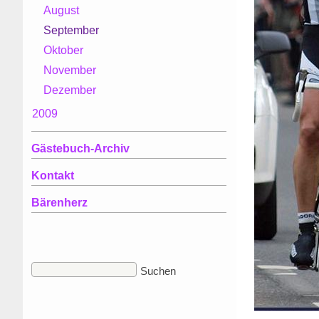
August
September
Oktober
November
Dezember
2009
Gästebuch-Archiv
Kontakt
Bärenherz