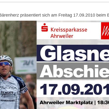
ärenherz präsentiert sich am Freitag 17.09.2010 beim 