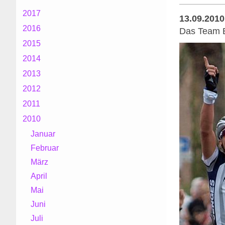
2017
13.09.2010
2016
Das Team B
2015
2014
2013
2012
2011
2010
Januar
Februar
März
April
Mai
Juni
Juli