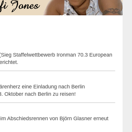
(Sieg Staffelwettbewerb Ironman 70.3 European
richtet.
ärenherz eine Einladung nach Berlin
 Oktober nach Berlin zu reisen!
eim Abschiedsrennen von Björn Glasner erneut