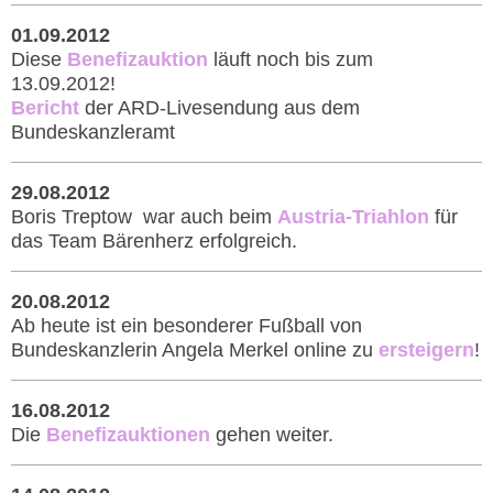
01.09.2012
Diese
Benefizauktion
läuft noch bis zum
13.09.2012!
Bericht
der ARD-Livesendung aus dem
Bundeskanzleramt
29.08.2012
Boris Treptow war auch beim
Austria-Triahlon
für
das Team Bärenherz erfolgreich.
20.08.2012
Ab heute ist ein besonderer Fußball von
Bundeskanzlerin Angela Merkel online zu
ersteigern
!
16.08.2012
Die
Benefizauktionen
gehen weiter.