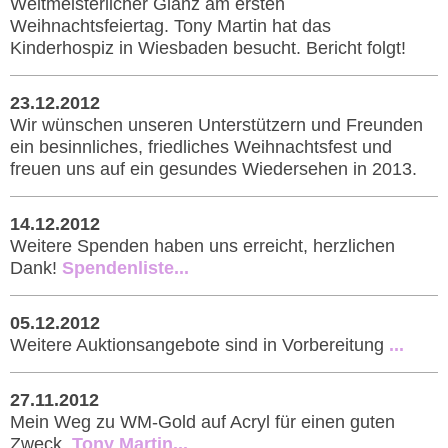
Weltmeisterlicher Glanz am ersten
Weihnachtsfeiertag. Tony Martin hat das
Kinderhospiz in Wiesbaden besucht. Bericht folgt!
23.12.2012
Wir wünschen unseren Unterstützern und Freunden
ein besinnliches, friedliches Weihnachtsfest und
freuen uns auf ein gesundes Wiedersehen in 2013.
14.12.2012
Weitere Spenden haben uns erreicht, herzlichen
Dank!
Spendenliste...
05.12.2012
Weitere Auktionsangebote sind in Vorbereitung
...
27.11.2012
Mein Weg zu WM-Gold auf Acryl für einen guten
Zweck.
Tony Martin...