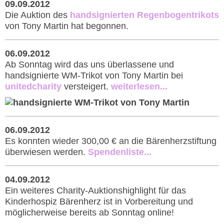
09.09.2012
Die Auktion des
handsignierten Regenbogentrikots
von Tony Martin hat begonnen.
06.09.2012
Ab Sonntag wird das uns überlassene und
handsignierte WM-Trikot von Tony Martin bei
unitedcharity
versteigert.
weiterlesen...
06.09.2012
Es konnten wieder 300,00 € an die Bärenherzstiftung
überwiesen werden.
Spendenliste...
04.09.2012
Ein weiteres Charity-Auktionshighlight für das
Kinderhospiz Bärenherz ist in Vorbereitung und
möglicherweise bereits ab Sonntag online!