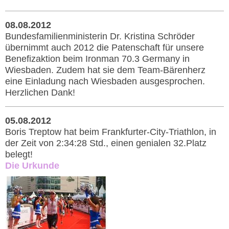
08.08.2012
Bundesfamilienministerin Dr. Kristina Schröder
übernimmt auch 2012 die Patenschaft für unsere
Benefizaktion beim Ironman 70.3 Germany in
Wiesbaden. Zudem hat sie dem Team-Bärenherz
eine Einladung nach Wiesbaden ausgesprochen.
Herzlichen Dank!
05.08.2012
Boris Treptow hat beim Frankfurter-City-Triathlon, in
der Zeit von 2:34:28 Std., einen genialen 32.Platz
belegt!
Die Urkunde