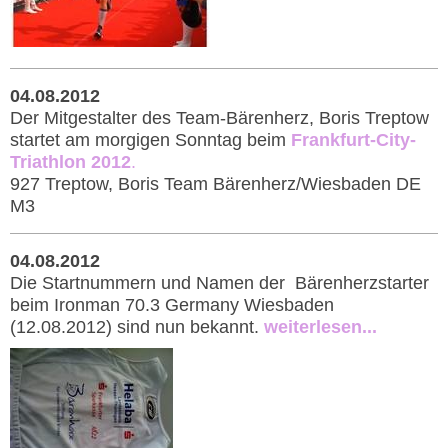
04.08.2012
Der Mitgestalter des Team-Bärenherz, Boris Treptow
startet am morgigen Sonntag beim
Frankfurt-City-
Triathlon 2012
.
927 Treptow, Boris Team Bärenherz/Wiesbaden DE
M3
04.08.2012
Die Startnummern und Namen der Bärenherzstarter
beim Ironman 70.3 Germany Wiesbaden
(12.08.2012) sind nun bekannt.
weiterlesen...