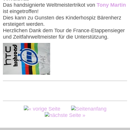
Das handsignierte Weltmeistertrikot von
Tony Martin
ist eingetroffen!
Dies kann zu Gunsten des Kinderhospiz Bärenherz
ersteigert werden.
Herzlichen Dank dem Tour de France-Etappensieger
und Zeitfahrweltmeister für die Unterstützung.