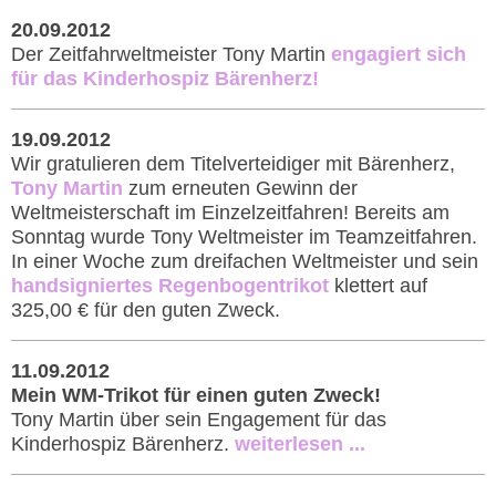
20.09.2012
Der Zeitfahrweltmeister Tony Martin
engagiert sich
für das Kinderhospiz Bärenherz!
19.09.2012
Wir gratulieren dem Titelverteidiger mit Bärenherz,
Tony Martin
zum erneuten Gewinn der
Weltmeisterschaft im Einzelzeitfahren! Bereits am
Sonntag wurde Tony Weltmeister im Teamzeitfahren.
In einer Woche zum dreifachen Weltmeister und sein
handsigniertes Regenbogentrikot
klettert auf
325,00 € für den guten Zweck.
11.09.2012
Mein WM-Trikot für einen guten Zweck!
Tony Martin über sein Engagement für das
Kinderhospiz Bärenherz.
weiterlesen ...