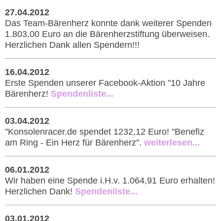
27.04.2012
Das Team-Bärenherz konnte dank weiterer Spenden
1.803,00 Euro an die Bärenherzstiftung überweisen.
Herzlichen Dank allen Spendern!!!
16.04.2012
Erste Spenden unserer Facebook-Aktion "10 Jahre
Bärenherz!
Spendenliste...
03.04.2012
"Konsolenracer.de spendet 1232,12 Euro! "Benefiz
am Ring - Ein Herz für Bärenherz".
weiterlesen...
06.01.2012
Wir haben eine Spende i.H.v. 1.064,91 Euro erhalten!
Herzlichen Dank!
Spendenliste...
03.01.2012