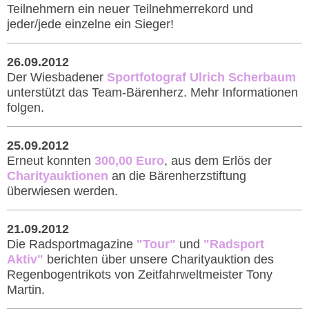
Teilnehmern ein neuer Teilnehmerrekord und
jeder/jede einzelne ein Sieger!
26.09.2012
Der Wiesbadener
Sportfotograf Ulrich Scherbaum
unterstützt das Team-Bärenherz. Mehr Informationen
folgen.
25.09.2012
Erneut konnten
300,00 Euro
, aus dem Erlös der
Charityauktionen
an die Bärenherzstiftung
überwiesen werden.
21.09.2012
Die Radsportmagazine
"Tour"
und
"Radsport
Aktiv"
berichten über unsere Charityauktion des
Regenbogentrikots von Zeitfahrweltmeister Tony
Martin.