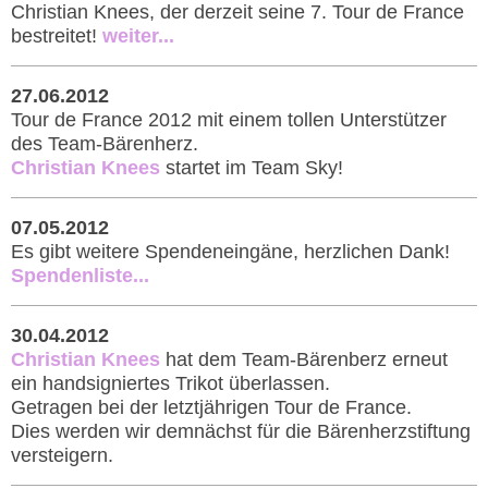
Christian Knees, der derzeit seine 7. Tour de France
bestreitet!
weiter...
27.06.2012
Tour de France 2012 mit einem tollen Unterstützer
des Team-Bärenherz.
Christian Knees
startet im Team Sky!
07.05.2012
Es gibt weitere Spendeneingäne, herzlichen Dank!
Spendenliste...
30.04.2012
Christian Knees
hat dem Team-Bärenberz erneut
ein handsigniertes Trikot überlassen.
Getragen bei der letztjährigen Tour de France.
Dies werden wir demnächst für die Bärenherzstiftung
versteigern.