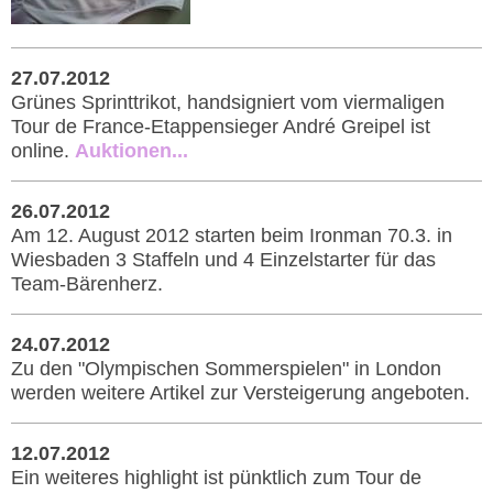
27.07.2012
Grünes Sprinttrikot, handsigniert vom viermaligen
Tour de France-Etappensieger André Greipel ist
online.
Auktionen...
26.07.2012
Am 12. August 2012 starten beim Ironman 70.3. in
Wiesbaden 3 Staffeln und 4 Einzelstarter für das
Team-Bärenherz.
24.07.2012
Zu den "Olympischen Sommerspielen" in London
werden weitere Artikel zur Versteigerung angeboten.
12.07.2012
Ein weiteres highlight ist pünktlich zum Tour de