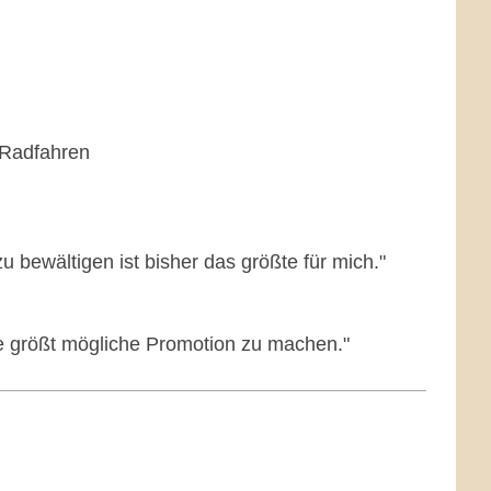
 Radfahren
 bewältigen ist bisher das größte für mich."
e größt mögliche Promotion zu machen."