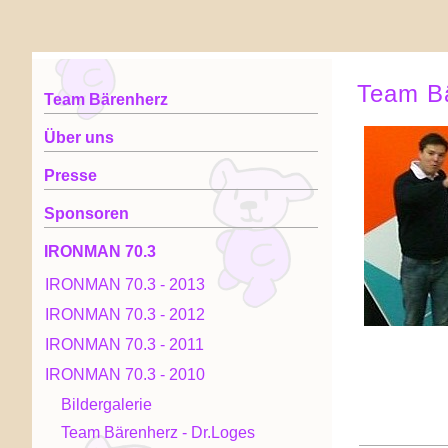
Team B
Team Bärenherz
Über uns
Presse
Sponsoren
IRONMAN 70.3
IRONMAN 70.3 - 2013
IRONMAN 70.3 - 2012
IRONMAN 70.3 - 2011
IRONMAN 70.3 - 2010
Bildergalerie
Team Bärenherz - Dr.Loges