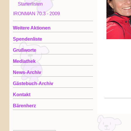
Starterlisten
IRONMAN 70.3 - 2009
Weitere Aktionen
Spendenliste
Grußworte
Mediathek
News-Archiv
Gästebuch-Archiv
Kontakt
Bärenherz