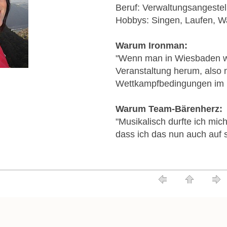
Beruf: Verwaltungsangestel
Hobbys: Singen, Laufen, 
Warum Ironman:
"Wenn man in Wiesbaden w
Veranstaltung herum, also n
Wettkampfbedingungen im 
Warum Team-Bärenherz:
"Musikalisch durfte ich mic
dass ich das nun auch auf s