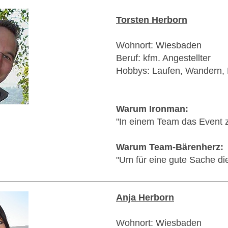
Torsten Herborn
Wohnort: Wiesbaden
Beruf: kfm. Angestellter
Hobbys: Laufen, Wandern,
Warum Ironman:
"In einem Team das Event zu
Warum Team-Bärenherz:
"Um für eine gute Sache di
Anja Herborn
Wohnort: Wiesbaden