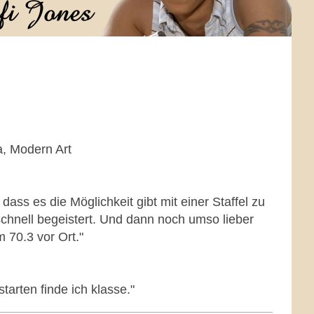
, Modern Art
dass es die Möglichkeit gibt mit einer Staffel zu
hnell begeistert. Und dann noch umso lieber
 70.3 vor Ort."
tarten finde ich klasse."