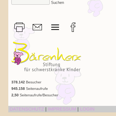
378.142
Besucher
945.158
Seitenaufrufe
2,50
Seitenaufrufe/Besucher
DATENSCHUTZ
|
IMPRESSUM
|
LOGIN