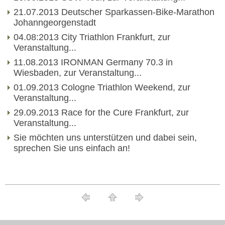
21.07.2013 Deutscher Sparkassen-Bike-Marathon
Johanngeorgenstadt
04.08:2013 City Triathlon Frankfurt, zur
Veranstaltung...
11.08.2013 IRONMAN Germany 70.3 in
Wiesbaden, zur Veranstaltung...
01.09.2013 Cologne Triathlon Weekend, zur
Veranstaltung...
29.09.2013 Race for the Cure Frankfurt, zur
Veranstaltung...
Sie möchten uns unterstützen und dabei sein,
sprechen Sie uns einfach an!