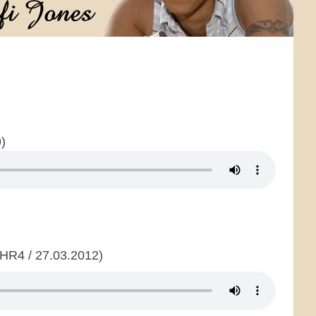
)
HR4 / 27.03.2012)