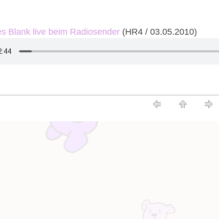
 Blank live beim Radiosender
(HR4 / 03.05.2010)