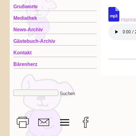
Grußworte
Mediathek
Hannes
News-Archiv
Gästebuch-Archiv
Kontakt
Bärenherz