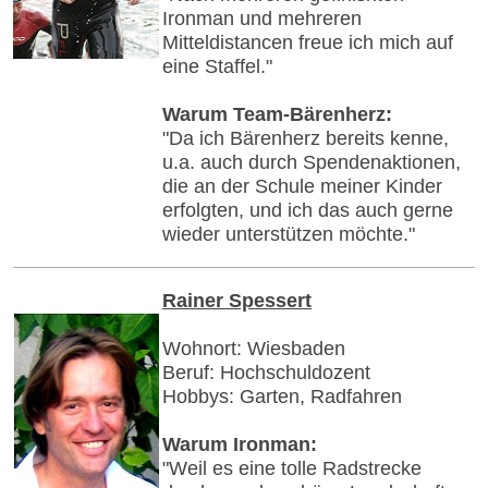
Ironman und mehreren
Mitteldistancen freue ich mich auf
eine Staffel."
Warum Team-Bärenherz:
"Da ich Bärenherz bereits kenne,
u.a. auch durch Spendenaktionen,
die an der Schule meiner Kinder
erfolgten, und ich das auch gerne
wieder unterstützen möchte."
Rainer Spessert
Wohnort: Wiesbaden
Beruf: Hochschuldozent
Hobbys: Garten, Radfahren
Warum Ironman:
"Weil es eine tolle Radstrecke