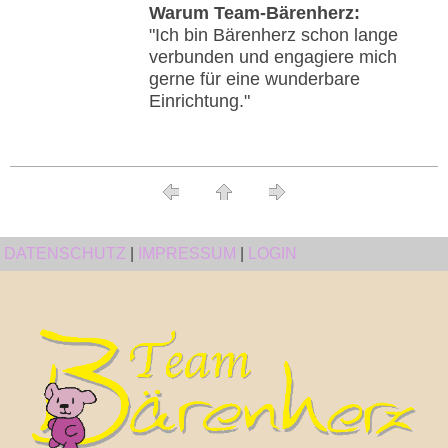
Warum Team-Bärenherz:
"Ich bin Bärenherz schon lange
verbunden und engagiere mich
gerne für eine wunderbare
Einrichtung."
DATENSCHUTZ
|
IMPRESSUM
|
LOGIN