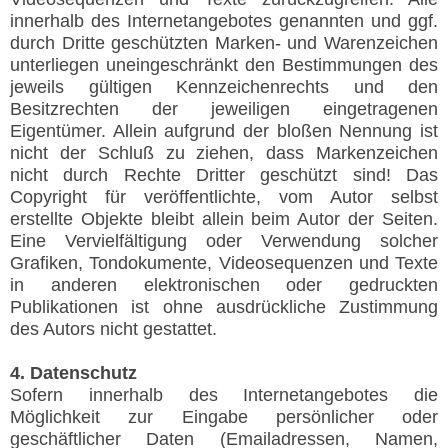
innerhalb des Internetangebotes genannten und ggf.
durch Dritte geschützten Marken- und Warenzeichen
unterliegen uneingeschränkt den Bestimmungen des
jeweils gültigen Kennzeichenrechts und den
Besitzrechten der jeweiligen eingetragenen
Eigentümer. Allein aufgrund der bloßen Nennung ist
nicht der Schluß zu ziehen, dass Markenzeichen
nicht durch Rechte Dritter geschützt sind! Das
Copyright für veröffentlichte, vom Autor selbst
erstellte Objekte bleibt allein beim Autor der Seiten.
Eine Vervielfältigung oder Verwendung solcher
Grafiken, Tondokumente, Videosequenzen und Texte
in anderen elektronischen oder gedruckten
Publikationen ist ohne ausdrückliche Zustimmung
des Autors nicht gestattet.
4. Datenschutz
Sofern innerhalb des Internetangebotes die
Möglichkeit zur Eingabe persönlicher oder
geschäftlicher Daten (Emailadressen, Namen,