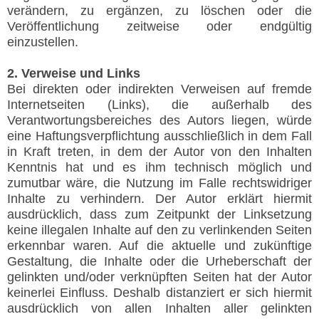
verändern, zu ergänzen, zu löschen oder die
Veröffentlichung zeitweise oder endgültig
einzustellen.
2. Verweise und Links
Bei direkten oder indirekten Verweisen auf fremde
Internetseiten (Links), die außerhalb des
Verantwortungsbereiches des Autors liegen, würde
eine Haftungsverpflichtung ausschließlich in dem Fall
in Kraft treten, in dem der Autor von den Inhalten
Kenntnis hat und es ihm technisch möglich und
zumutbar wäre, die Nutzung im Falle rechtswidriger
Inhalte zu verhindern. Der Autor erklärt hiermit
ausdrücklich, dass zum Zeitpunkt der Linksetzung
keine illegalen Inhalte auf den zu verlinkenden Seiten
erkennbar waren. Auf die aktuelle und zukünftige
Gestaltung, die Inhalte oder die Urheberschaft der
gelinkten und/oder verknüpften Seiten hat der Autor
keinerlei Einfluss. Deshalb distanziert er sich hiermit
ausdrücklich von allen Inhalten aller gelinkten