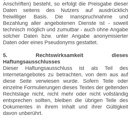
Anschriften) besteht, so erfolgt die Preisgabe dieser
Daten seitens des Nutzers auf ausdrücklich
freiwilliger Basis. Die Inanspruchnahme und
Bezahlung aller angebotenen Dienste ist - soweit
technisch möglich und zumutbar - auch ohne Angabe
solcher Daten bzw. unter Angabe anonymisierter
Daten oder eines Pseudonyms gestattet.
5. Rechtswirksamkeit dieses
Haftungsausschlusses
Dieser Haftungsausschluss ist als Teil des
Internetangebotes zu betrachten, von dem aus auf
diese Seite verwiesen wurde. Sofern Teile oder
einzelne Formulierungen dieses Textes der geltenden
Rechtslage nicht, nicht mehr oder nicht vollständig
entsprechen sollten, bleiben die übrigen Teile des
Dokumentes in ihrem Inhalt und ihrer Gültigkeit
davon unberührt.