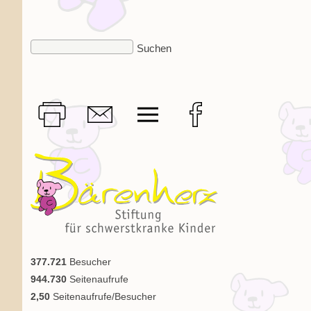
377.721
Besucher
944.730
Seitenaufrufe
2,50
Seitenaufrufe/Besucher