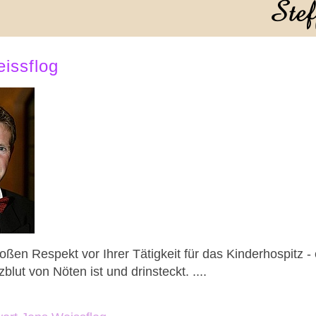
issflog
oßen Respekt vor Ihrer Tätigkeit für das Kinderhospitz -
lut von Nöten ist und drinsteckt. ....