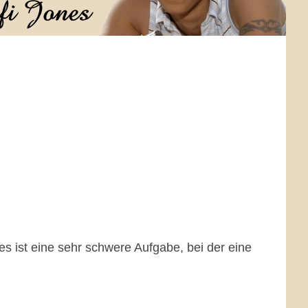
 es ist eine sehr schwere Aufgabe, bei der eine