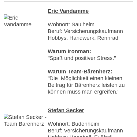
Eric Vandamme
Wohnort: Saulheim
Beruf: Versicherungskaufmann
Hobbys: Handwerk, Rennrad
Warum Ironman:
"Spaß und positiver Stress."
Warum Team-Bärenherz:
"Die Möglichkeit einen kleinen
Beitrag für Bärenherz leisten zu
können muss man ergreifen."
Stefan Secker
Wohnort: Budenheim
Beruf: Versicherungskaufmann